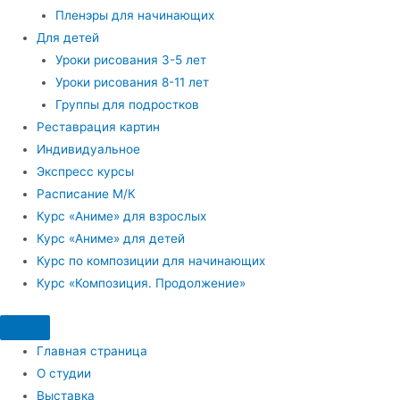
Пленэры для начинающих
Для детей
Уроки рисования 3-5 лет
Уроки рисования 8-11 лет
Группы для подростков
Реставрация картин
Индивидуальное
Экспресс курсы
Расписание М/К
Курс «Аниме» для взрослых
Курс «Аниме» для детей
Курс по композиции для начинающих
Курс «Композиция. Продолжение»
Главная страница
О студии
Выставка