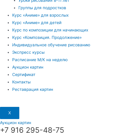
Уроки рисования 8-11 лет
Группы для подростков
Курс «Аниме» для взрослых
Курс «Аниме» для детей
Курс по композиции для начинающих
Курс «Композиция. Продолжение»
Индивидуальное обучение рисованию
Экспресс курсы
Расписание М/К на неделю
Аукцион картин
Сертификат
Контакты
Реставрация картин
X
Аукцион картин
+7 916 295-48-75