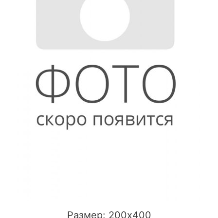
Размер: 200x400