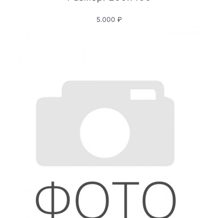
5.000 ₽