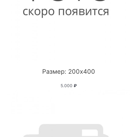
Размер: 200x400
5.000
₽