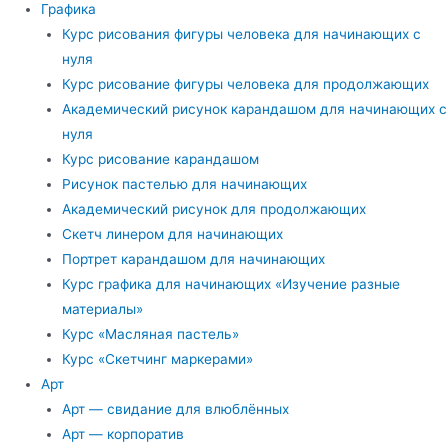
Графика
Курс рисования фигуры человека для начинающих с
нуля
Курс рисование фигуры человека для продолжающих
Академический рисунок карандашом для начинающих с
нуля
Курс рисование карандашом
Рисунок пастелью для начинающих
Академический рисунок для продолжающих
Скетч линером для начинающих
Портрет карандашом для начинающих
Курс графика для начинающих «Изучение разные
материалы»
Курс «Масляная пастель»
Курс «Скетчинг маркерами»
Арт
Арт — свидание для влюблённых
Арт — корпоратив