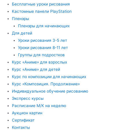
Бесплатные уроки рисования
Кастомные панели PlayStation
Пленэры
Пленэры для начинающих
Для детей
Уроки рисования 3-5 лет
Уроки рисования 8-11 лет
Группы для подростков
Курс «Аниме» для взрослых
Курс «Аниме» для детей
Курс по композиции для начинающих
Курс «Композиция. Продолжение»
Индивидуальное обучение рисованию
Экспресс курсы
Расписание М/К на неделю
Аукцион картин
Сертификат
Контакты