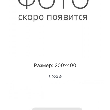
Размер: 200x400
5.000
₽