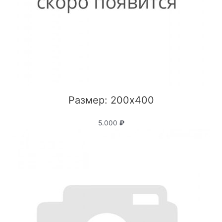
Размер: 200x400
5.000
₽