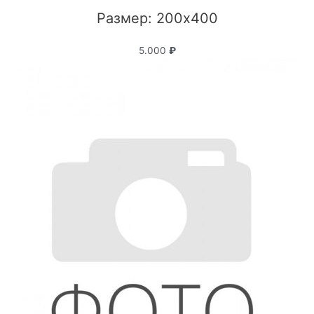
Размер: 200x400
5.000
₽