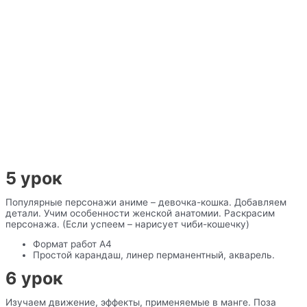
5 урок
Популярные персонажи аниме – девочка-кошка. Добавляем
детали. Учим особенности женской анатомии. Раскрасим
персонажа. (Если успеем – нарисует чиби-кошечку)
Формат работ А4
Простой карандаш, линер перманентный, акварель.
6 урок
Изучаем движение, эффекты, применяемые в манге. Поза