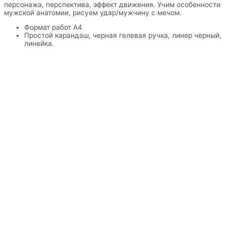
персонажа, перспектива, эффект движения. Учим особенности
мужской анатомии, рисуем удар/мужчину с мечом.
Формат работ А4
Простой карандаш, черная гелевая ручка, линер черный,
линейка.