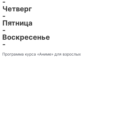
-
Четверг
-
Пятница
-
Воскресенье
-
Программа курса «Аниме» для взрослых