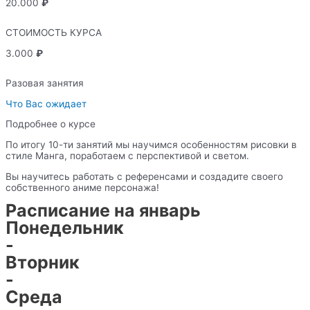
20.000
₽
СТОИМОСТЬ КУРСА
3.000
₽
Разовая занятия
Что Вас ожидает
Подробнее о курсе
По итогу 10-ти занятий мы научимся особенностям рисовки в
стиле Манга, поработаем с перспективой и светом.
Вы научитесь работать с референсами и создадите своего
собственного аниме персонажа!
Расписание на январь
Понедельник
-
Вторник
-
Среда