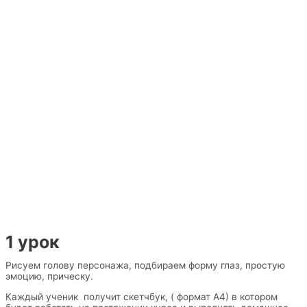
1 урок
Рисуем голову персонажа, подбираем форму глаз, простую
эмоцию, прическу.
Каждый ученик получит скетчбук, ( формат А4) в котором