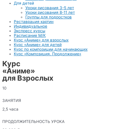
Для детей
Уроки рисования 3-5 лет
Уроки рисования 8-11 лет
Группы для подростков
Реставрация картин
Индивидуальное
Экспресс курсы
Расписание М/К
Курс «Аниме» для взрослых
Курс «Аниме» для детей
Курс по композиции для начинающих
Курс «Композиция. Продолжение»
Курс
«Аниме»
для Взрослых
10
ЗАНЯТИЯ
2,5 часа
ПРОДОЛЖИТЕЛЬНОСТЬ УРОКА