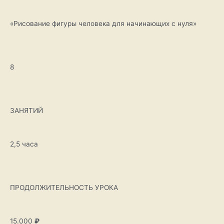
«Рисование фигуры человека для начинающих с нуля»
8
ЗАНЯТИЙ
2,5 часа
ПРОДОЛЖИТЕЛЬНОСТЬ УРОКА
15.000
₽