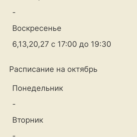
-
Воскресенье
6,13,20,27 с 17:00 до 19:30
Расписание на октябрь
Понедельник
-
Вторник
-