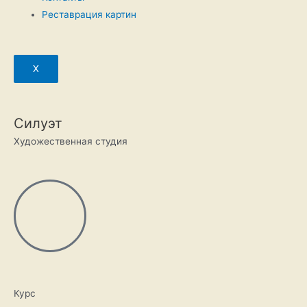
Реставрация картин
X
Силуэт
Художественная студия
Курс