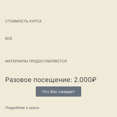
СТОИМОСТЬ КУРСА
ВСЕ
МАТЕРИАЛЫ ПРЕДОСТАВЛЯЮТСЯ
Разовое посещение: 2.000₽
Что Вас ожидает
Подробнее о курсе