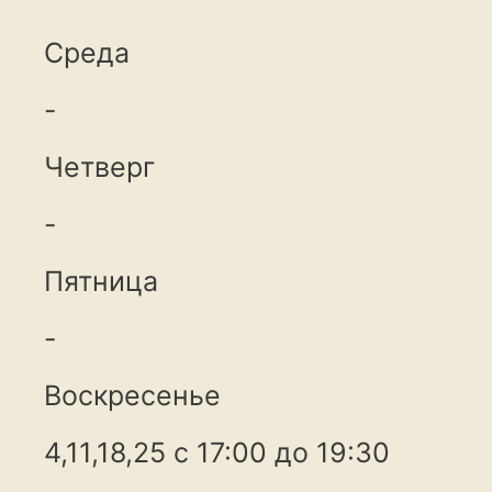
Среда
-
Четверг
-
Пятница
-
Воскресенье
4,11,18,25 с 17:00 до 19:30