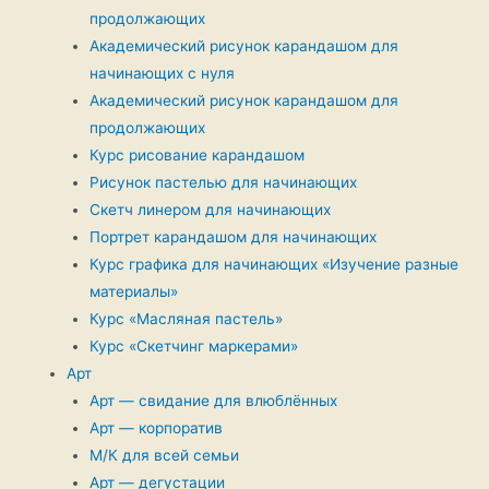
продолжающих
Академический рисунок карандашом для
начинающих с нуля
Академический рисунок карандашом для
продолжающих
Курс рисование карандашом
Рисунок пастелью для начинающих
Скетч линером для начинающих
Портрет карандашом для начинающих
Курс графика для начинающих «Изучение разные
материалы»
Курс «Масляная пастель»
Курс «Скетчинг маркерами»
Арт
Арт — свидание для влюблённых
Арт — корпоратив
М/К для всей семьи
Арт — дегустации