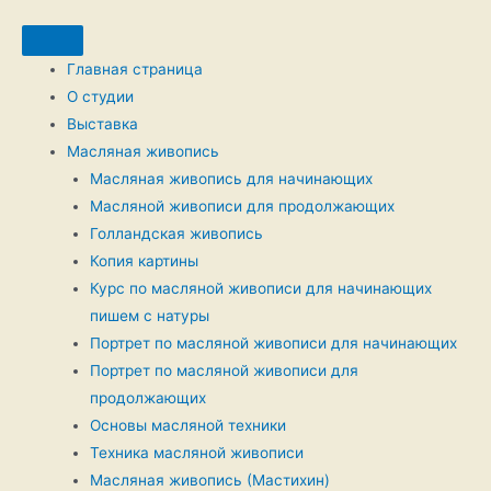
Главная страница
О студии
Выставка
Масляная живопись
Масляная живопись для начинающих
Масляной живописи для продолжающих
Голландская живопись
Копия картины
Курс по масляной живописи для начинающих
пишем с натуры
Портрет по масляной живописи для начинающих
Портрет по масляной живописи для
продолжающих
Основы масляной техники
Техника масляной живописи
Масляная живопись (Мастихин)