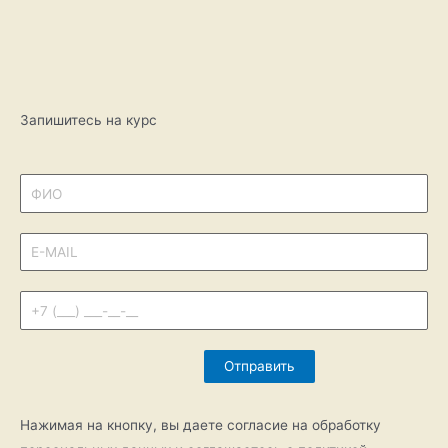
Запишитесь на курс
Нажимая на кнопку, вы даете согласие на обработку