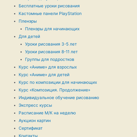
Бесплатные уроки рисования
Кастомные панели PlayStation
Пленэры
Пленэры для начинающих
Для детей
Уроки рисования 3-5 лет
Уроки рисования 8-11 лет
Группы для подростков
Курс «Аниме» для взрослых
Курс «Аниме» для детей
Курс по композиции для начинающих
Курс «Композиция. Продолжение»
Индивидуальное обучение рисованию
Экспресс курсы
Расписание М/К на неделю
Аукцион картин
Сертификат
Контакты