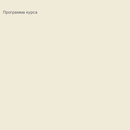
Программа курса