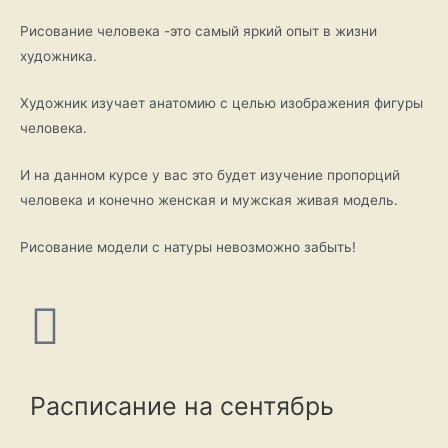
Рисование человека -это самый яркий опыт в жизни
художника.
Художник изучает анатомию с целью изображения фигуры
человека.
И на данном курсе у вас это будет изучение пропорций
человека и конечно женская и мужская живая модель.
Рисование модели с натуры невозможно забыть!
Расписание на сентябрь