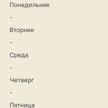
Понедельник
-
Вторник
-
Среда
-
Четверг
-
Пятница