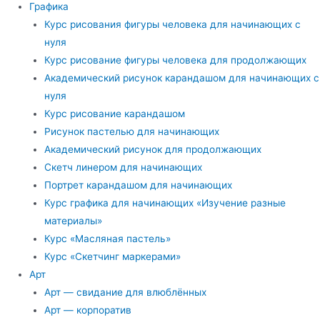
Графика
Курс рисования фигуры человека для начинающих с
нуля
Курс рисование фигуры человека для продолжающих
Академический рисунок карандашом для начинающих с
нуля
Курс рисование карандашом
Рисунок пастелью для начинающих
Академический рисунок для продолжающих
Скетч линером для начинающих
Портрет карандашом для начинающих
Курс графика для начинающих «Изучение разные
материалы»
Курс «Масляная пастель»
Курс «Скетчинг маркерами»
Арт
Арт — свидание для влюблённых
Арт — корпоратив