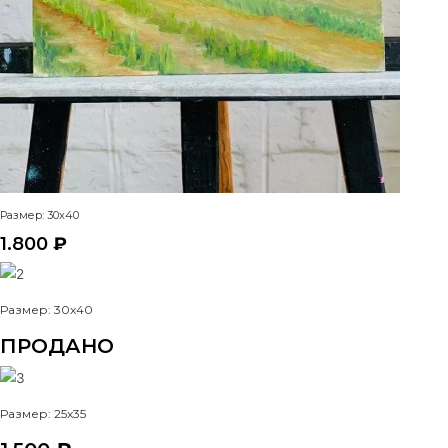
Размер: 30x40
1.800
₽
Размер: 30x40
ПРОДАНО
Размер: 25x35