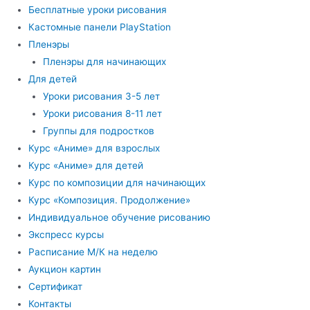
Бесплатные уроки рисования
Кастомные панели PlayStation
Пленэры
Пленэры для начинающих
Для детей
Уроки рисования 3-5 лет
Уроки рисования 8-11 лет
Группы для подростков
Курс «Аниме» для взрослых
Курс «Аниме» для детей
Курс по композиции для начинающих
Курс «Композиция. Продолжение»
Индивидуальное обучение рисованию
Экспресс курсы
Расписание М/К на неделю
Аукцион картин
Сертификат
Контакты