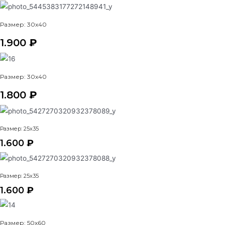
Размер: 30x40
1.900
₽
Размер: 30x40
1.800
₽
Размер: 25x35
1.600
₽
Размер: 25x35
1.600
₽
Размер: 50x60