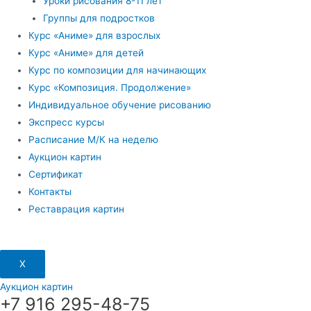
Уроки рисования 8-11 лет
Группы для подростков
Курс «Аниме» для взрослых
Курс «Аниме» для детей
Курс по композиции для начинающих
Курс «Композиция. Продолжение»
Индивидуальное обучение рисованию
Экспресс курсы
Расписание М/К на неделю
Аукцион картин
Сертификат
Контакты
Реставрация картин
X
Аукцион картин
+7 916 295-48-75