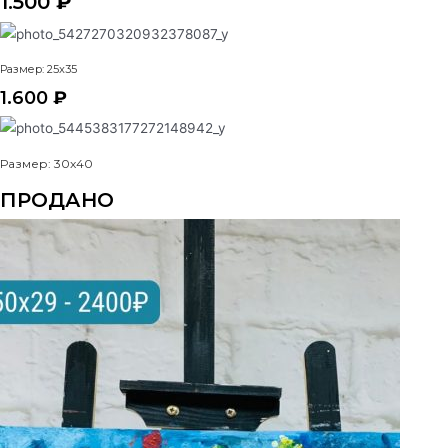
1.500
₽
Размер: 25x35
1.600
₽
Размер: 30x40
ПРОДАНО