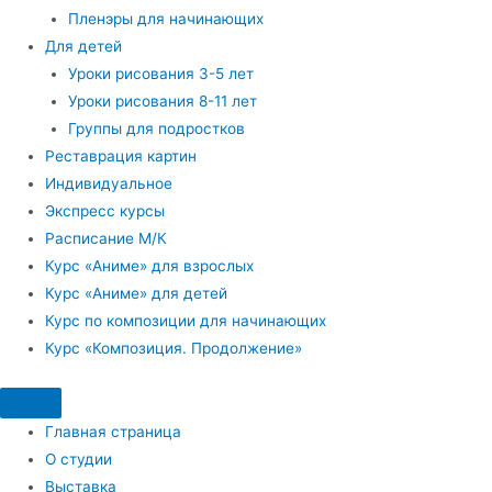
Пленэры для начинающих
Для детей
Уроки рисования 3-5 лет
Уроки рисования 8-11 лет
Группы для подростков
Реставрация картин
Индивидуальное
Экспресс курсы
Расписание М/К
Курс «Аниме» для взрослых
Курс «Аниме» для детей
Курс по композиции для начинающих
Курс «Композиция. Продолжение»
Главная страница
О студии
Выставка