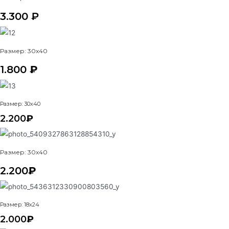
3.300 ₽
Размер: 30x40
1.800
₽
Размер: 30x40
2.200
₽
Размер: 30x40
2.200
₽
Размер: 18x24
2.000
₽